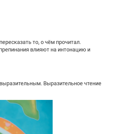
ересказать то, о чём прочитал.
 препинания влияют на интонацию и
 выразительным. Выразительное чтение