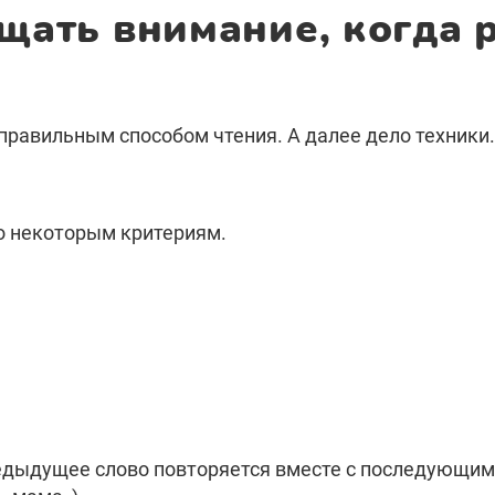
щать внимание, когда р
правильным способом чтения. А далее дело техники.
о некоторым критериям.
едыдущее слово повторяется вместе с последующим 