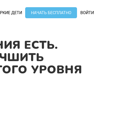
РКИЕ ДЕТИ
НАЧАТЬ БЕСПЛАТНО
ВОЙТИ
ИЯ ЕСТЬ.
УЧШИТЬ
ТОГО УРОВНЯ