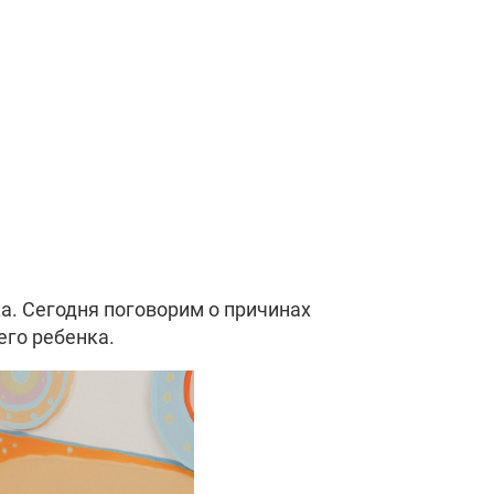
а. Сегодня поговорим о причинах
его ребенка.