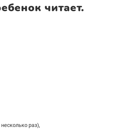
ебенок читает.
несколько раз),