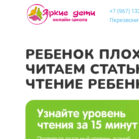
+7 (967) 13
Перезвони
РЕБЕНОК ПЛОХ
ЧИТАЕМ СТАТЬ
ЧТЕНИЕ РЕБЕ