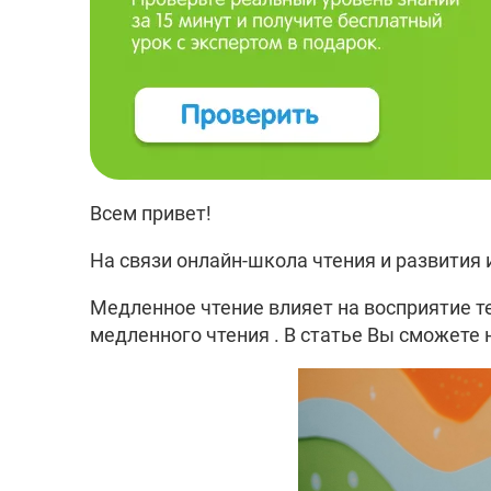
Всем привет!
На связи онлайн-школа чтения и развития 
Медленное чтение влияет на восприятие те
медленного чтения . В статье Вы сможете 