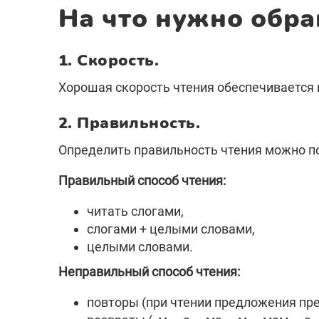
На что нужно обра
1. Скорость.
Хорошая скорость чтения обеспечивается 
2. Правильность.
Определить правильность чтения можно п
Правильный способ чтения:
читать слогами,
слогами + целыми словами,
целыми словами.
Неправильный способ чтения:
повторы (при чтении предложения пр