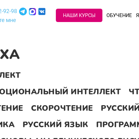
2-92-98
НАШИ КУРСЫ
ОБУЧЕНИЕ
Я
те мне
ЕХА
ЛЕКТ
ЭМОЦИОНАЛЬНЫЙ ИНТЕЛЛЕКТ
Ч
ТЕНИЕ
СКОРОЧТЕНИЕ
РУССКИЙ
ИКА
РУССКИЙ ЯЗЫК
ПРОГРАМ