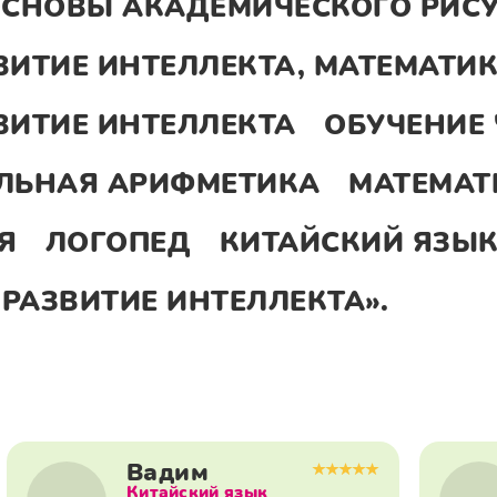
СНОВЫ АКАДЕМИЧЕСКОГО РИС
ВИТИЕ ИНТЕЛЛЕКТА, МАТЕМАТИК
ВИТИЕ ИНТЕЛЛЕКТА
ОБУЧЕНИЕ
ЛЬНАЯ АРИФМЕТИКА
МАТЕМАТ
Я
ЛОГОПЕД
КИТАЙСКИЙ ЯЗЫ
 РАЗВИТИЕ ИНТЕЛЛЕКТА».
Вадим
Китайский язык