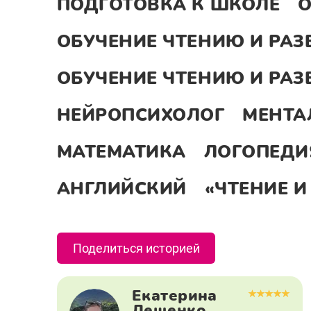
ПОДГОТОВКА К ШКОЛЕ
О
ОБУЧЕНИЕ ЧТЕНИЮ И РАЗ
ОБУЧЕНИЕ ЧТЕНИЮ И РАЗ
НЕЙРОПСИХОЛОГ
МЕНТА
МАТЕМАТИКА
ЛОГОПЕДИ
АНГЛИЙСКИЙ
«ЧТЕНИЕ И
Поделиться историей
Екатерина
Лещенко