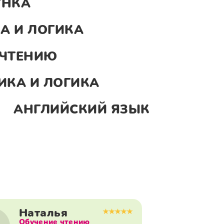
УНКА
А И ЛОГИКА
 ЧТЕНИЮ
ИКА И ЛОГИКА
К
АНГЛИЙСКИЙ ЯЗЫК
Наталья
Обучение чтению