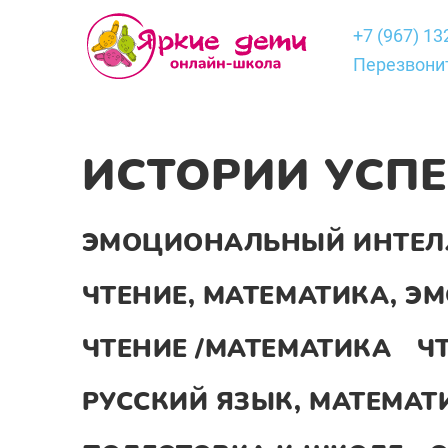
+7 (967) 13
Перезвони
ИСТОРИИ УСП
ЭМОЦИОНАЛЬНЫЙ ИНТЕЛ
ЧТЕНИЕ, МАТЕМАТИКА, 
ЧТЕНИЕ /МАТЕМАТИКА
Ч
РУССКИЙ ЯЗЫК, МАТЕМАТ