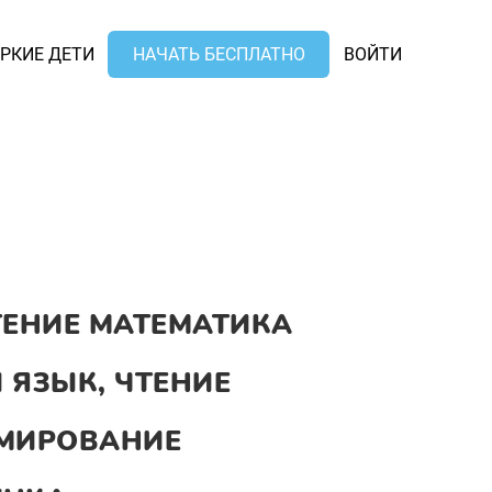
РКИЕ ДЕТИ
НАЧАТЬ БЕСПЛАТНО
ВОЙТИ
ТЕНИЕ МАТЕМАТИКА
 ЯЗЫК, ЧТЕНИЕ
МИРОВАНИЕ