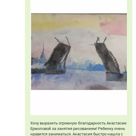
Хочу выразить огромную благодарность Анастасии
Ермоловой за занятия рисованием! Ребенку очень
нравится заниматься. Анастасия быстро нашла с