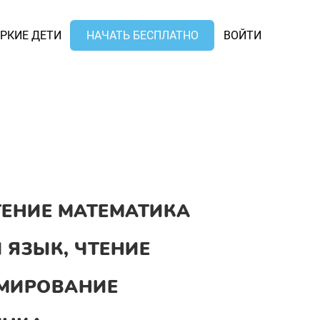
РКИЕ ДЕТИ
НАЧАТЬ БЕСПЛАТНО
ВОЙТИ
ТЕНИЕ МАТЕМАТИКА
 ЯЗЫК, ЧТЕНИЕ
МИРОВАНИЕ