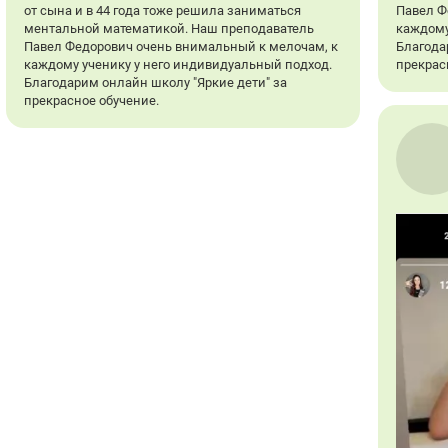
от сына и в 44 года тоже решила заниматься
Павел Ф
ментальной математикой. Наш преподаватель
каждому
Павел Федорович очень внимальный к мелочам, к
Благода
каждому ученику у него индивидуальный подход.
прекрас
Благодарим онлайн школу "Яркие дети" за
прекрасное обучение.