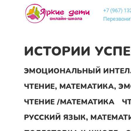
+7 (967) 13
Перезвони
ИСТОРИИ УСП
ЭМОЦИОНАЛЬНЫЙ ИНТЕЛ
ЧТЕНИЕ, МАТЕМАТИКА, 
ЧТЕНИЕ /МАТЕМАТИКА
Ч
РУССКИЙ ЯЗЫК, МАТЕМАТ