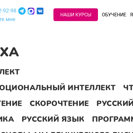
2-92-98
НАШИ КУРСЫ
ОБУЧЕНИЕ
Я
те мне
ЕХА
ЛЕКТ
ЭМОЦИОНАЛЬНЫЙ ИНТЕЛЛЕКТ
Ч
ТЕНИЕ
СКОРОЧТЕНИЕ
РУССКИЙ
ИКА
РУССКИЙ ЯЗЫК
ПРОГРАМ