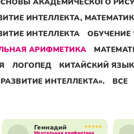
СНОВЫ АКАДЕМИЧЕСКОГО РИС
ВИТИЕ ИНТЕЛЛЕКТА, МАТЕМАТИК
ВИТИЕ ИНТЕЛЛЕКТА
ОБУЧЕНИЕ
ЛЬНАЯ АРИФМЕТИКА
МАТЕМАТ
Я
ЛОГОПЕД
КИТАЙСКИЙ ЯЗЫ
 РАЗВИТИЕ ИНТЕЛЛЕКТА».
ВСЕ
Геннадий
Ментальная арифметика