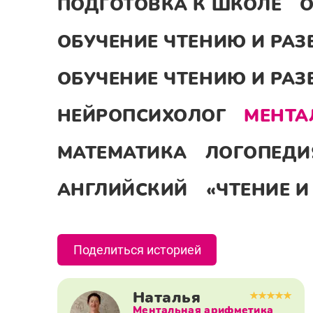
ПОДГОТОВКА К ШКОЛЕ
О
ОБУЧЕНИЕ ЧТЕНИЮ И РАЗ
ОБУЧЕНИЕ ЧТЕНИЮ И РАЗ
НЕЙРОПСИХОЛОГ
МЕНТА
МАТЕМАТИКА
ЛОГОПЕДИ
АНГЛИЙСКИЙ
«ЧТЕНИЕ И
Поделиться историей
Наталья
Ментальная арифметика