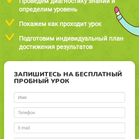
Проведем диагностику знаний и
определим уровень
Покажем как проходит урок
Подготовим индивидуальный план
достижения результатов
ЗАПИШИТЕСЬ НА БЕСПЛАТНЫЙ
ПРОБНЫЙ УРОК