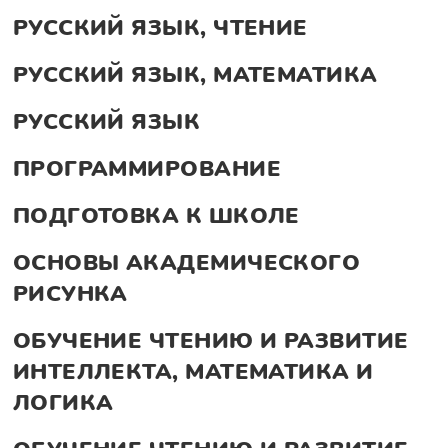
РУССКИЙ ЯЗЫК, ЧТЕНИЕ
РУССКИЙ ЯЗЫК, МАТЕМАТИКА
РУССКИЙ ЯЗЫК
ПРОГРАММИРОВАНИЕ
ПОДГОТОВКА К ШКОЛЕ
ОСНОВЫ АКАДЕМИЧЕСКОГО
РИСУНКА
ОБУЧЕНИЕ ЧТЕНИЮ И РАЗВИТИЕ
ИНТЕЛЛЕКТА, МАТЕМАТИКА И
ЛОГИКА