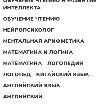
ОБУЧЕНИЕ ЧТЕНИЮ И РАЗВИТИЕ
ИНТЕЛЛЕКТА
ОБУЧЕНИЕ ЧТЕНИЮ
НЕЙРОПСИХОЛОГ
МЕНТАЛЬНАЯ АРИФМЕТИКА
МАТЕМАТИКА И ЛОГИКА
МАТЕМАТИКА
ЛОГОПЕДИЯ
ЛОГОПЕД
КИТАЙСКИЙ ЯЗЫК
АНГЛИЙСКИЙ ЯЗЫК
АНГЛИЙСКИЙ