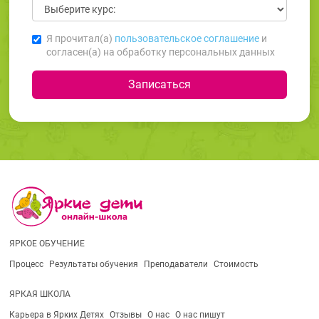
Я прочитал(а)
пользовательское соглашение
и
согласен(а) на обработку персональных данных
ЯРКОЕ ОБУЧЕНИЕ
Процесс
Результаты обучения
Преподаватели
Стоимость
ЯРКАЯ ШКОЛА
Карьера в Ярких Детях
Отзывы
О нас
О нас пишут