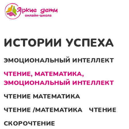
ИСТОРИИ УСПЕХА
ЭМОЦИОНАЛЬНЫЙ ИНТЕЛЛЕКТ
ЧТЕНИЕ, МАТЕМАТИКА,
ЭМОЦИОНАЛЬНЫЙ ИНТЕЛЛЕКТ
ЧТЕНИЕ МАТЕМАТИКА
ЧТЕНИЕ /МАТЕМАТИКА
ЧТЕНИЕ
СКОРОЧТЕНИЕ