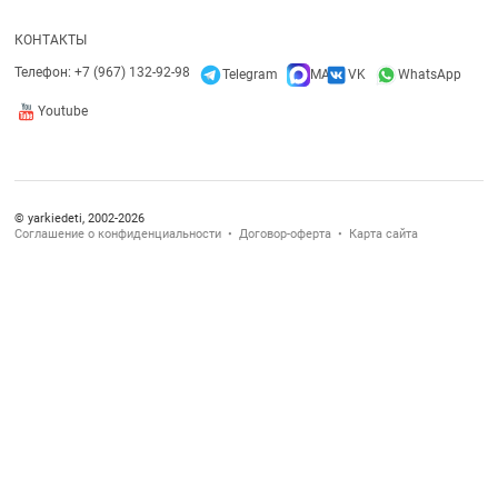
КОНТАКТЫ
Телефон: +7 (967) 132-92-98
Telegram
MAX
VK
WhatsApp
Youtube
© yarkiedeti, 2002-2026
Соглашение о конфиденциальности
Договор-оферта
Карта сайта